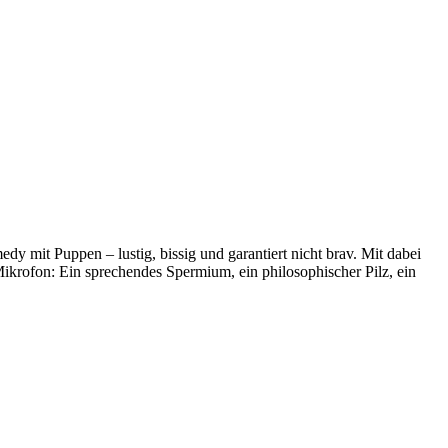
mit Puppen – lustig, bissig und garantiert nicht brav. Mit dabei
ikrofon: Ein sprechendes Spermium, ein philosophischer Pilz, ein