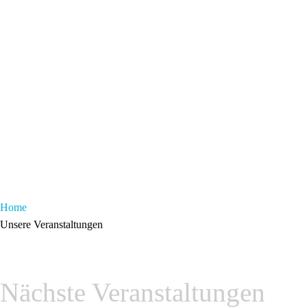
Home
Unsere Veranstaltungen
Nächste Veranstaltungen