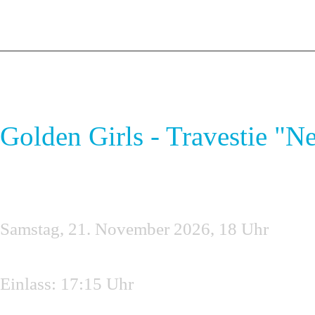
Golden Girls - Travestie "
Samstag, 21. November 2026, 18 Uhr
Einlass: 17:15 Uhr