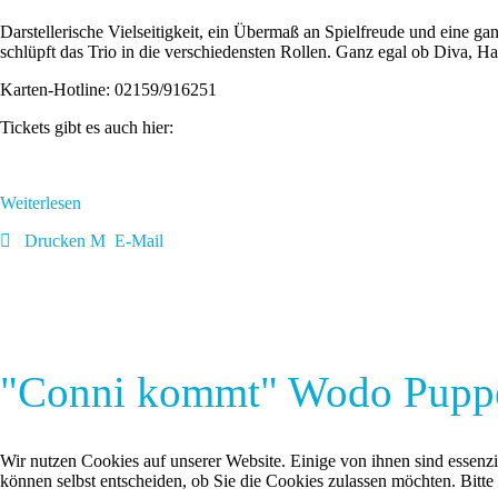
Darstellerische Vielseitigkeit, ein Übermaß an Spielfreude und eine g
schlüpft das Trio in die verschiedensten Rollen. Ganz egal ob Diva, H
Karten-Hotline: 02159/916251
Tickets gibt es auch hier:
Weiterlesen
Drucken
E-Mail
"Conni kommt" Wodo Puppe
Wir nutzen Cookies auf unserer Website. Einige von ihnen sind essenzi
können selbst entscheiden, ob Sie die Cookies zulassen möchten. Bitte