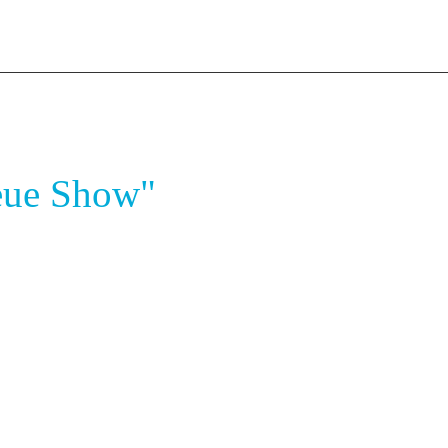
Neue Show"