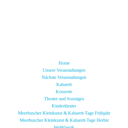
Home
Unsere Veranstaltungen
Nächste Veranstaltungen
Kabarett
Konzerte
Theater und Sonstiges
Kindertheater
Meerbuscher Kleinkunst & Kabarett-Tage Frühjahr
Meerbuscher Kleinkunst & Kabarett-Tage Herbst
Weltklassik