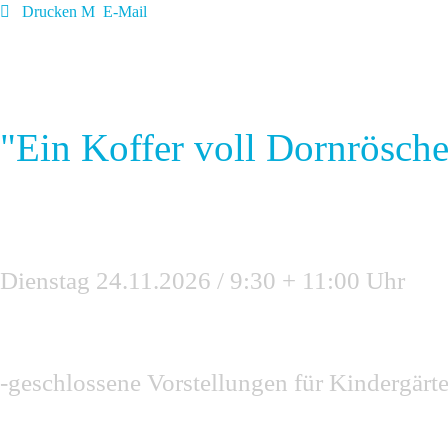
Drucken
E-Mail
"Ein Koffer voll Dornrösche
Dienstag 24.11.2026 / 9:30 + 11:00 Uhr
-geschlossene Vorstellungen für Kindergär