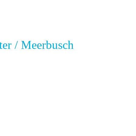
ter / Meerbusch