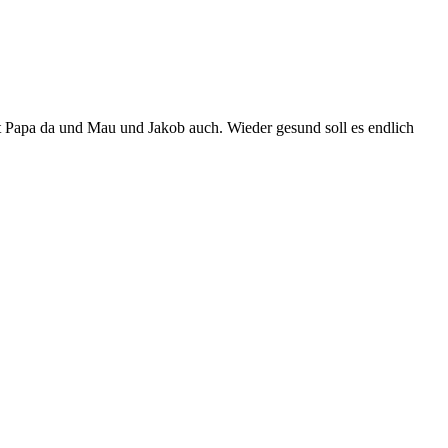
t Papa da und Mau und Jakob auch. Wieder gesund soll es endlich