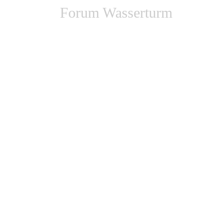
Forum Wasserturm