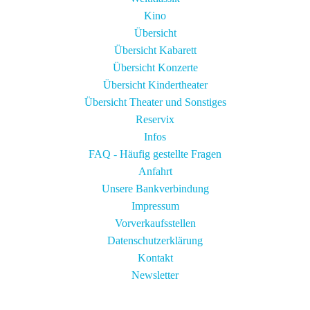
Kino
Übersicht
Übersicht Kabarett
Übersicht Konzerte
Übersicht Kindertheater
Übersicht Theater und Sonstiges
Reservix
Infos
FAQ - Häufig gestellte Fragen
Anfahrt
Unsere Bankverbindung
Impressum
Vorverkaufsstellen
Datenschutzerklärung
Kontakt
Newsletter