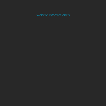
Weitere Informationen