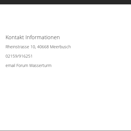
Kontakt Informationen
Rheinstrasse 10, 40668 Meerbusch
02159/916251
email Forum Wasserturm