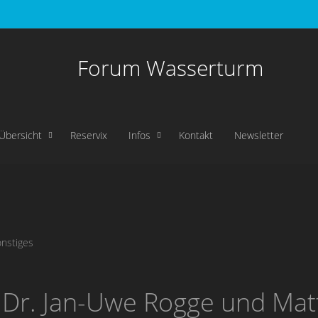
Forum Wasserturm
Übersicht
Reservix
Infos
Kontakt
Newsletter
nstiges
 Dr. Jan-Uwe Rogge und Matth