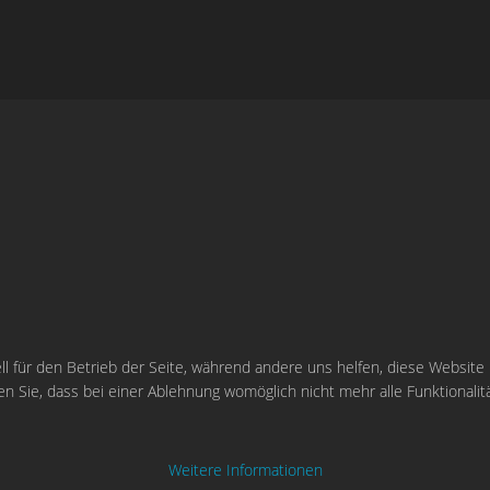
ll für den Betrieb der Seite, während andere uns helfen, diese Website
n Sie, dass bei einer Ablehnung womöglich nicht mehr alle Funktionalit
Weitere Informationen