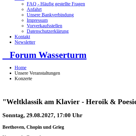
FAQ - Häufig gestellte Fragen
Anfahrt
Unsere Bankverbindung
Impressum
Vorverkaufsstellen
Datenschutzerklärung
Kontakt
Newsletter
Forum Wasserturm
Home
Unsere Veranstaltungen
Konzerte
"Weltklassik am Klavier - Heroik & Poesi
Sonntag, 29.08.2027, 17:00 Uhr
Beethoven, Chopin und Grieg