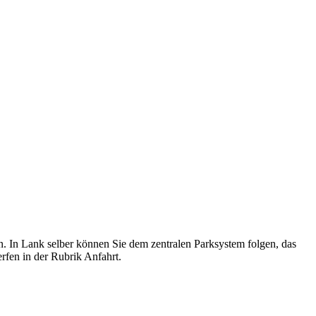
n. In Lank selber können Sie dem zentralen Parksystem folgen, das
rfen in der Rubrik Anfahrt.