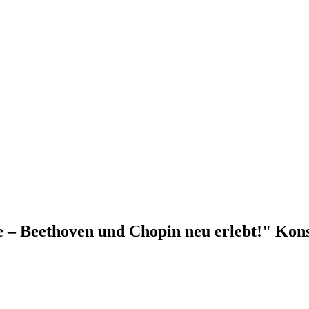
e – Beethoven und Chopin neu erlebt!" Kon