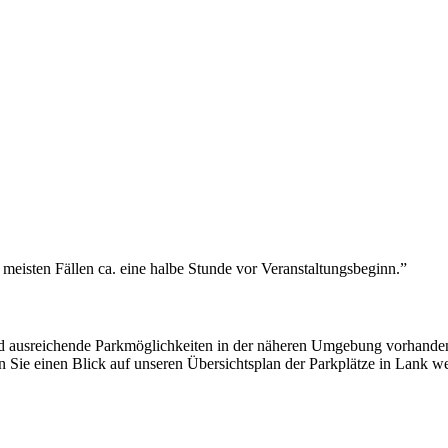
meisten Fällen ca. eine halbe Stunde vor Veranstaltungsbeginn.”
 sind ausreichende Parkmöglichkeiten in der näheren Umgebung vorhande
 Sie einen Blick auf unseren Übersichtsplan der Parkplätze in Lank we