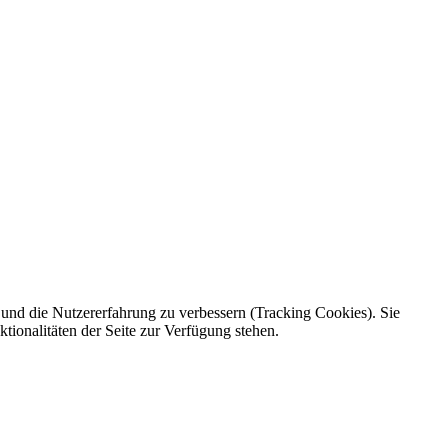
e und die Nutzererfahrung zu verbessern (Tracking Cookies). Sie
tionalitäten der Seite zur Verfügung stehen.