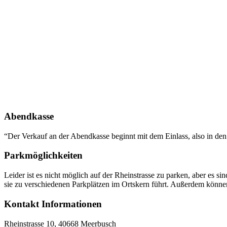
Abendkasse
“Der Verkauf an der Abendkasse beginnt mit dem Einlass, also in den 
Parkmöglichkeiten
Leider ist es nicht möglich auf der Rheinstrasse zu parken, aber es
sie zu verschiedenen Parkplätzen im Ortskern führt. Außerdem können
Kontakt Informationen
Rheinstrasse 10, 40668 Meerbusch