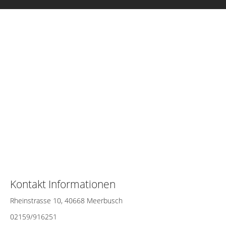
Kontakt Informationen
Rheinstrasse 10, 40668 Meerbusch
02159/916251