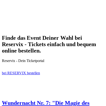
Finde das Event Deiner Wahl bei
Reservix - Tickets einfach und bequem
online bestellen.
Reservix - Dein Ticketportal
bei RESERVIX bestellen
Wundernacht Nr. 7: "Die Magie des