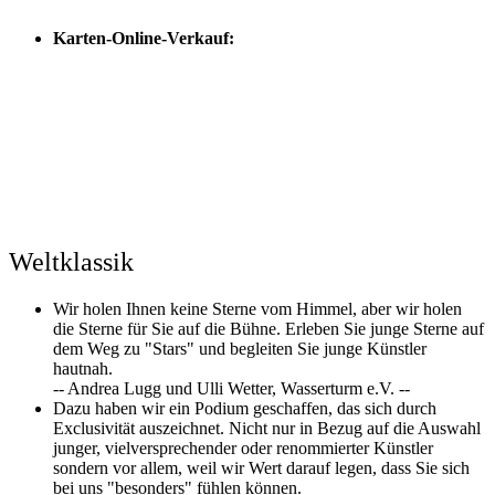
Karten-Online-Verkauf:
Weltklassik
Wir holen Ihnen keine Sterne vom Himmel, aber wir holen
die Sterne für Sie auf die Bühne. Erleben Sie junge Sterne auf
dem Weg zu "Stars" und begleiten Sie junge Künstler
hautnah.
-- Andrea Lugg und Ulli Wetter, Wasserturm e.V. --
Dazu haben wir ein Podium geschaffen, das sich durch
Exclusivität auszeichnet. Nicht nur in Bezug auf die Auswahl
junger, vielversprechender oder renommierter Künstler
sondern vor allem, weil wir Wert darauf legen, dass Sie sich
bei uns "besonders" fühlen können.