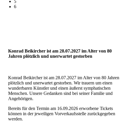
5
6
Konrad Beikircher ist am 28.07.2027 im Alter von 80
Jahren plötzlich und unerwartet gestorben
Konrad Beikircher ist am 28.07.2027 im Alter von 80 Jahren
plötzlich und unerwartet gestorben. Wir trauern um einen
wunderbaren Künstler und einen äußerst symphatischen
Menschen. Unsere Gedanken sind bei seiner Familie und
Angehörigen.
Bereits für den Termin am 16.09.2026 erworbene Tickets
können in der jeweiligen Vorverkaufsstelle zurückgegeben
werden.