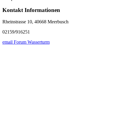
Kontakt Informationen
Rheinstrasse 10, 40668 Meerbusch
02159/916251
email Forum Wasserturm