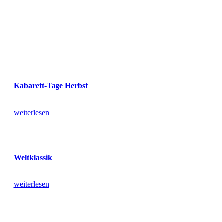
Kabarett-Tage Herbst
weiterlesen
Weltklassik
weiterlesen