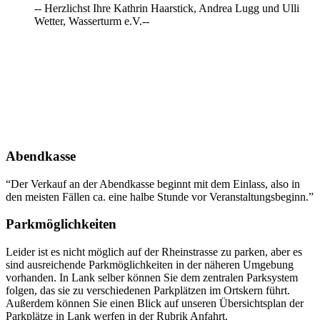
-- Herzlichst Ihre Kathrin Haarstick, Andrea Lugg und Ulli
Wetter, Wasserturm e.V.--
Abendkasse
“Der Verkauf an der Abendkasse beginnt mit dem Einlass, also in
den meisten Fällen ca. eine halbe Stunde vor Veranstaltungsbeginn.”
Parkmöglichkeiten
Leider ist es nicht möglich auf der Rheinstrasse zu parken, aber es
sind ausreichende Parkmöglichkeiten in der näheren Umgebung
vorhanden. In Lank selber können Sie dem zentralen Parksystem
folgen, das sie zu verschiedenen Parkplätzen im Ortskern führt.
Außerdem können Sie einen Blick auf unseren Übersichtsplan der
Parkplätze in Lank werfen in der Rubrik Anfahrt.