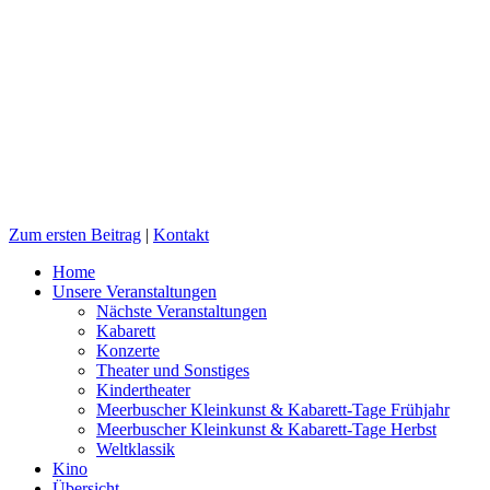
Zum ersten Beitrag
|
Kontakt
Home
Unsere Veranstaltungen
Nächste Veranstaltungen
Kabarett
Konzerte
Theater und Sonstiges
Kindertheater
Meerbuscher Kleinkunst & Kabarett-Tage Frühjahr
Meerbuscher Kleinkunst & Kabarett-Tage Herbst
Weltklassik
Kino
Übersicht