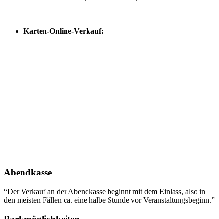
Karten-Online-Verkauf:
Abendkasse
“Der Verkauf an der Abendkasse beginnt mit dem Einlass, also in
den meisten Fällen ca. eine halbe Stunde vor Veranstaltungsbeginn.”
Parkmöglichkeiten