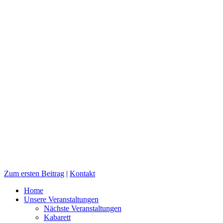
Zum ersten Beitrag
|
Kontakt
Home
Unsere Veranstaltungen
Nächste Veranstaltungen
Kabarett