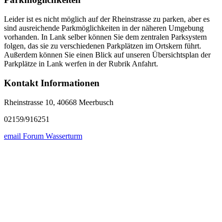
Leider ist es nicht möglich auf der Rheinstrasse zu parken, aber es
sind ausreichende Parkmöglichkeiten in der näheren Umgebung
vorhanden. In Lank selber können Sie dem zentralen Parksystem
folgen, das sie zu verschiedenen Parkplätzen im Ortskern führt.
Außerdem können Sie einen Blick auf unseren Übersichtsplan der
Parkplätze in Lank werfen in der Rubrik Anfahrt.
Kontakt Informationen
Rheinstrasse 10, 40668 Meerbusch
02159/916251
email Forum Wasserturm