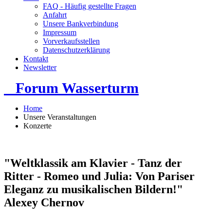
FAQ - Häufig gestellte Fragen
Anfahrt
Unsere Bankverbindung
Impressum
Vorverkaufsstellen
Datenschutzerklärung
Kontakt
Newsletter
Forum Wasserturm
Home
Unsere Veranstaltungen
Konzerte
"Weltklassik am Klavier - Tanz der
Ritter - Romeo und Julia: Von Pariser
Eleganz zu musikalischen Bildern!"
Alexey Chernov