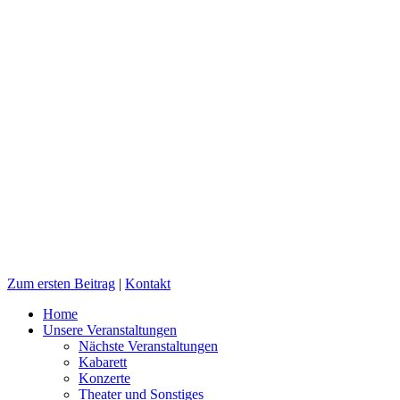
Zum ersten Beitrag
|
Kontakt
Home
Unsere Veranstaltungen
Nächste Veranstaltungen
Kabarett
Konzerte
Theater und Sonstiges