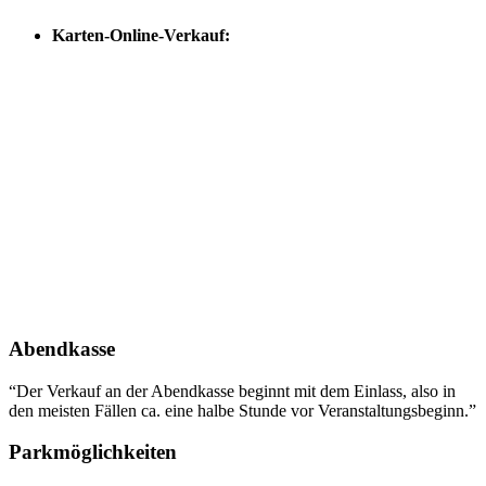
Karten-Online-Verkauf:
Abendkasse
“Der Verkauf an der Abendkasse beginnt mit dem Einlass, also in
den meisten Fällen ca. eine halbe Stunde vor Veranstaltungsbeginn.”
Parkmöglichkeiten