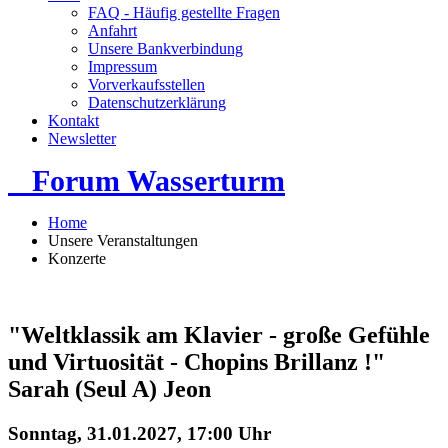
FAQ - Häufig gestellte Fragen
Anfahrt
Unsere Bankverbindung
Impressum
Vorverkaufsstellen
Datenschutzerklärung
Kontakt
Newsletter
Forum Wasserturm
Home
Unsere Veranstaltungen
Konzerte
"Weltklassik am Klavier - große Gefühle
und Virtuosität - Chopins Brillanz !"
Sarah (Seul A) Jeon
Sonntag, 31.01.2027, 17:00 Uhr