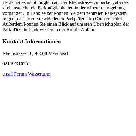
Leider ist es nicht möglich auf der Rheinstrasse zu parken, aber es
sind ausreichende Parkmöglichkeiten in der näheren Umgebung
vorhanden. In Lank selber können Sie dem zentralen Parksystem
folgen, das sie zu verschiedenen Parkplätzen im Ortskern führt.
Außerdem können Sie einen Blick auf unseren Übersichtsplan der
Parkplätze in Lank werfen in der Rubrik Anfahrt.
Kontakt Informationen
Rheinstrasse 10, 40668 Meerbusch
02159/916251
email Forum Wasserturm