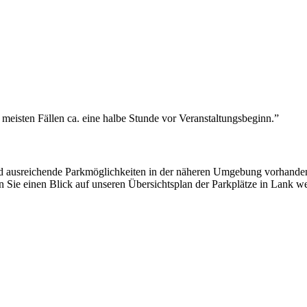
meisten Fällen ca. eine halbe Stunde vor Veranstaltungsbeginn.”
 sind ausreichende Parkmöglichkeiten in der näheren Umgebung vorhande
 Sie einen Blick auf unseren Übersichtsplan der Parkplätze in Lank we