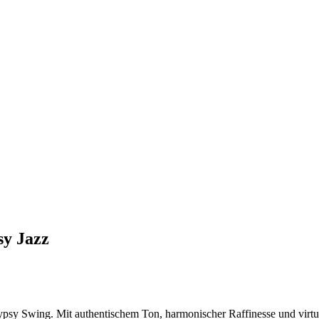
sy Jazz
psy Swing. Mit authentischem Ton, harmonischer Raffinesse und virtuos