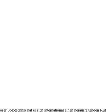
er Solotechnik hat er sich international einen herausragenden Ruf