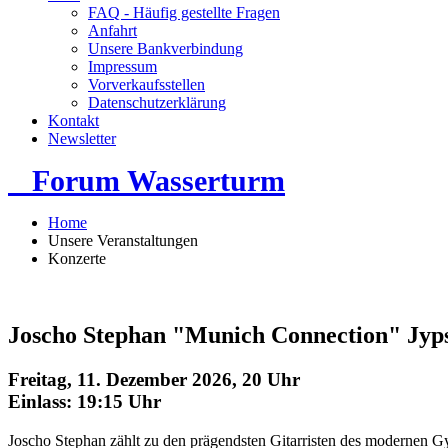
FAQ - Häufig gestellte Fragen
Anfahrt
Unsere Bankverbindung
Impressum
Vorverkaufsstellen
Datenschutzerklärung
Kontakt
Newsletter
Forum Wasserturm
Home
Unsere Veranstaltungen
Konzerte
Joscho Stephan "Munich Connection" Jyp
Freitag, 11. Dezember 2026, 20 Uhr
Einlass: 19:15 Uhr
Joscho Stephan zählt zu den prägendsten Gitarristen des modernen Gy