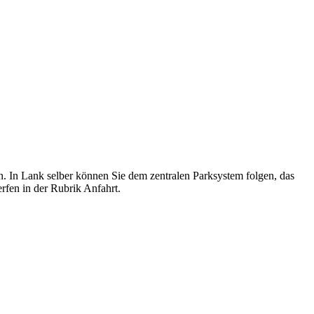
n. In Lank selber können Sie dem zentralen Parksystem folgen, das
rfen in der Rubrik Anfahrt.