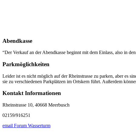
Abendkasse
“Der Verkauf an der Abendkasse beginnt mit dem Einlass, also in den 
Parkmöglichkeiten
Leider ist es nicht möglich auf der Rheinstrasse zu parken, aber es
sie zu verschiedenen Parkplätzen im Ortskern führt. Außerdem können
Kontakt Informationen
Rheinstrasse 10, 40668 Meerbusch
02159/916251
email Forum Wasserturm