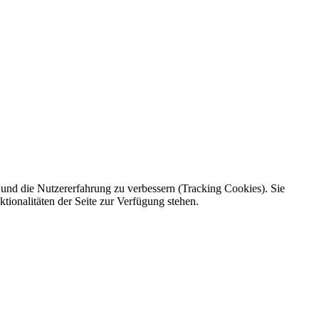
e und die Nutzererfahrung zu verbessern (Tracking Cookies). Sie
tionalitäten der Seite zur Verfügung stehen.