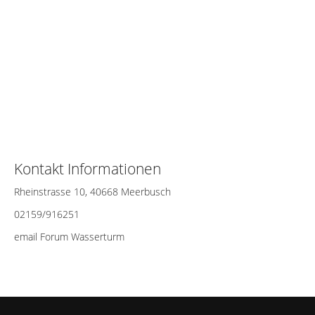
Kontakt Informationen
Rheinstrasse 10, 40668 Meerbusch
02159/916251
email Forum Wasserturm