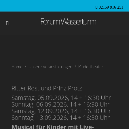
02159 916 251
Forum Wasserturm
Home
Unsere Veranstaltungen
Kindertheater
Ritter Rost und Prinz Protz
Samstag, 05.09.2026, 14 + 16:30 Uhr
Sonntag, 06.09.2026, 14 + 16:30 Uhr
Samstag, 12.09.2026, 14 + 16:30 Uhr
Sonntag, 13.09.2026, 14 + 16:30 Uhr
Musical für Kinder mit Live-