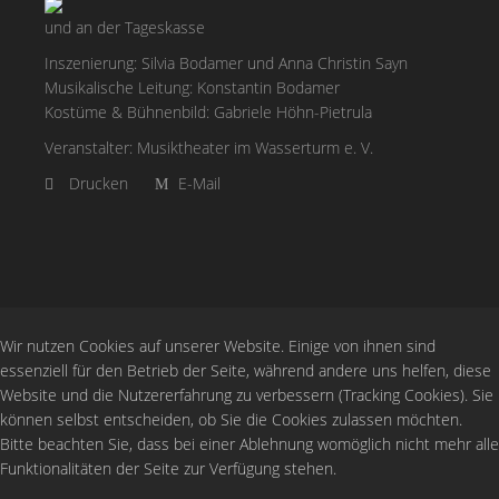
und an der Tageskasse
Inszenierung: Silvia Bodamer und Anna Christin Sayn
Musikalische Leitung: Konstantin Bodamer
Kostüme & Bühnenbild: Gabriele Höhn-Pietrula
Veranstalter: Musiktheater im Wasserturm e. V.
Drucken
E-Mail
Wir nutzen Cookies auf unserer Website. Einige von ihnen sind
essenziell für den Betrieb der Seite, während andere uns helfen, diese
Website und die Nutzererfahrung zu verbessern (Tracking Cookies). Sie
können selbst entscheiden, ob Sie die Cookies zulassen möchten.
Bitte beachten Sie, dass bei einer Ablehnung womöglich nicht mehr alle
Funktionalitäten der Seite zur Verfügung stehen.