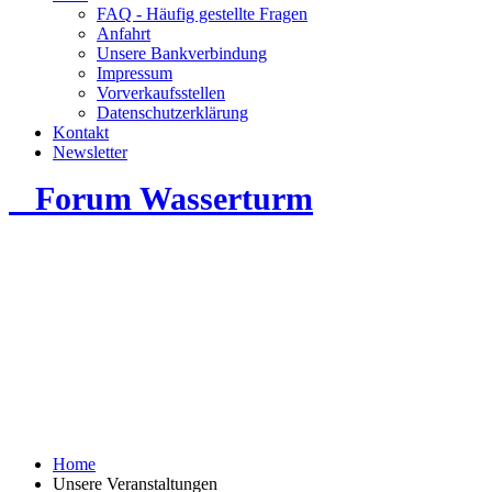
FAQ - Häufig gestellte Fragen
Anfahrt
Unsere Bankverbindung
Impressum
Vorverkaufsstellen
Datenschutzerklärung
Kontakt
Newsletter
Forum Wasserturm
Home
Unsere Veranstaltungen