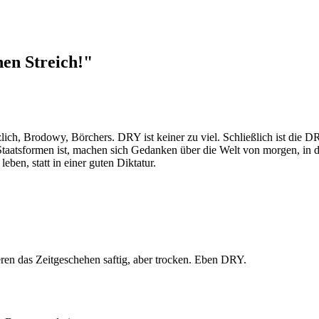
en Streich!"
lich, Brodowy, Börchers. DRY ist keiner zu viel. Schließlich ist die DR
aatsformen ist, machen sich Gedanken über die Welt von morgen, in d
leben, statt in einer guten Diktatur.
eren das Zeitgeschehen saftig, aber trocken. Eben DRY.