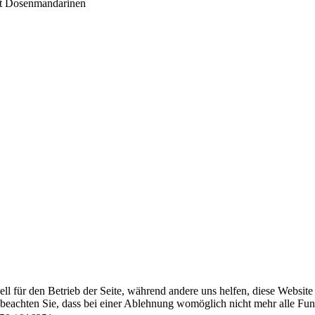
 mit Dosenmandarinen
ell für den Betrieb der Seite, während andere uns helfen, diese Websit
 beachten Sie, dass bei einer Ablehnung womöglich nicht mehr alle Funk