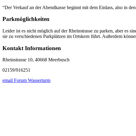
“Der Verkauf an der Abendkasse beginnt mit dem Einlass, also in den 
Parkmöglichkeiten
Leider ist es nicht möglich auf der Rheinstrasse zu parken, aber es
sie zu verschiedenen Parkplätzen im Ortskern führt. Außerdem können
Kontakt Informationen
Rheinstrasse 10, 40668 Meerbusch
02159/916251
email Forum Wasserturm