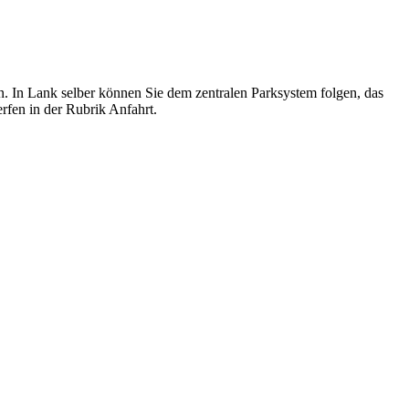
n. In Lank selber können Sie dem zentralen Parksystem folgen, das
rfen in der Rubrik Anfahrt.