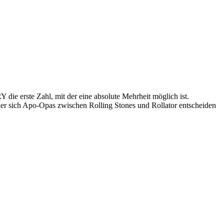
Y die erste Zahl, mit der eine absolute Mehrheit möglich ist.
er sich Apo-Opas zwischen Rolling Stones und Rollator entscheiden