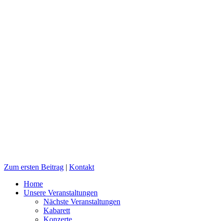
Zum ersten Beitrag
|
Kontakt
Home
Unsere Veranstaltungen
Nächste Veranstaltungen
Kabarett
Konzerte