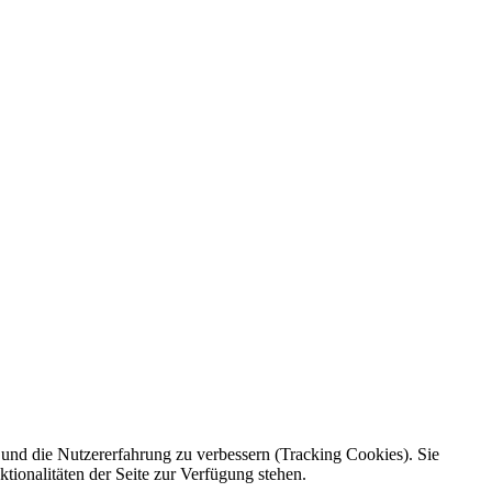
e und die Nutzererfahrung zu verbessern (Tracking Cookies). Sie
tionalitäten der Seite zur Verfügung stehen.