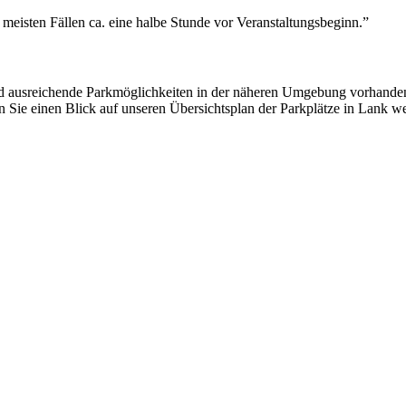
meisten Fällen ca. eine halbe Stunde vor Veranstaltungsbeginn.”
 sind ausreichende Parkmöglichkeiten in der näheren Umgebung vorhande
 Sie einen Blick auf unseren Übersichtsplan der Parkplätze in Lank we